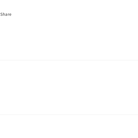
Share